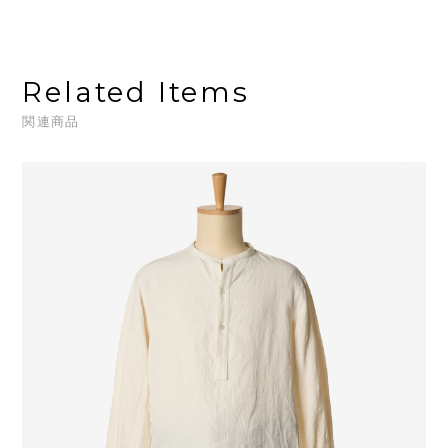
Related Items
関連商品