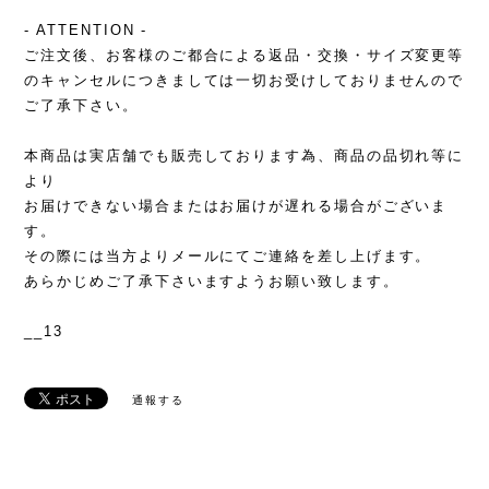
- ATTENTION -
ご注文後、お客様のご都合による返品・交換・サイズ変更等
のキャンセルにつきましては一切お受けしておりませんので
ご了承下さい。
本商品は実店舗でも販売しております為、商品の品切れ等に
より
お届けできない場合またはお届けが遅れる場合がございま
す。
その際には当方よりメールにてご連絡を差し上げます。
あらかじめご了承下さいますようお願い致します。
__13
通報する