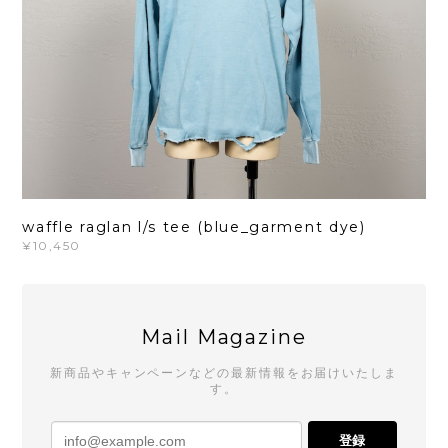
waffle raglan l/s tee (blue_garment dye)
¥10,450
Mail Magazine
新商品やキャンペーンなどの最新情報をお届けいたしま
す。
登録