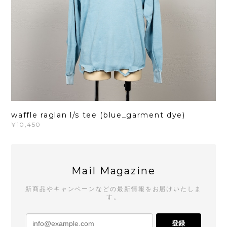
waffle raglan l/s tee (blue_garment dye)
¥10,450
Mail Magazine
新商品やキャンペーンなどの最新情報をお届けいたしま
す。
登録