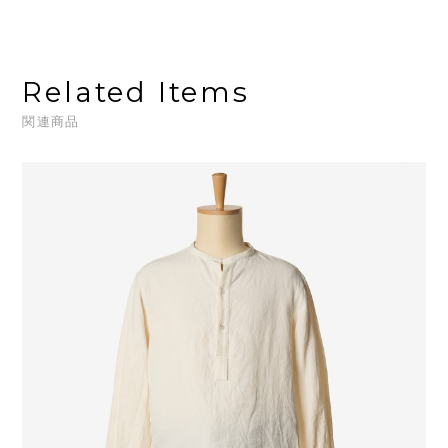
Related Items
関連商品