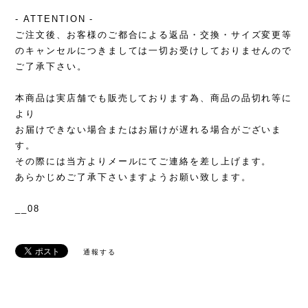
- ATTENTION -
ご注文後、お客様のご都合による返品・交換・サイズ変更等
のキャンセルにつきましては一切お受けしておりませんので
ご了承下さい。
本商品は実店舗でも販売しております為、商品の品切れ等に
より
お届けできない場合またはお届けが遅れる場合がございま
す。
その際には当方よりメールにてご連絡を差し上げます。
あらかじめご了承下さいますようお願い致します。
__08
通報する