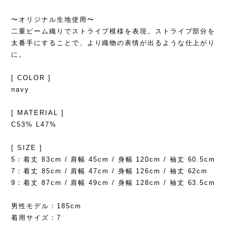
〜オリジナル生地使用〜
二重ビーム織りでストライプ模様を表現。ストライプ部分を
太番手にすることで、より織物の表情が出るような仕上がり
に。
[ COLOR ]
navy
[ MATERIAL ]
C53% L47%
[ SIZE ]
5：着丈 83cm / 肩幅 45cm / 身幅 120cm / 袖丈 60.5cm
7：着丈 85cm / 肩幅 47cm / 身幅 126cm / 袖丈 62cm
9：着丈 87cm / 肩幅 49cm / 身幅 128cm / 袖丈 63.5cm
男性モデル：185cm
着用サイズ：7